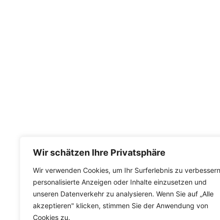
Wir schätzen Ihre Privatsphäre
Wir verwenden Cookies, um Ihr Surferlebnis zu verbessern
personalisierte Anzeigen oder Inhalte einzusetzen und
unseren Datenverkehr zu analysieren. Wenn Sie auf „Alle
akzeptieren" klicken, stimmen Sie der Anwendung von
Cookies zu.