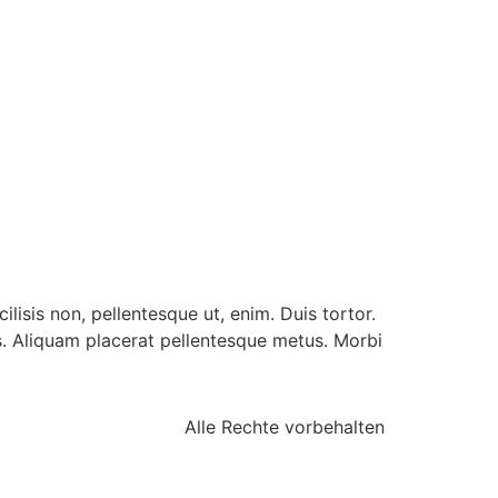
lisis non, pellentesque ut, enim. Duis tortor.
es. Aliquam placerat pellentesque metus. Morbi
Alle Rechte vorbehalten