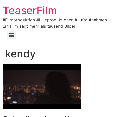
TeaserFilm
#Filmproduktion #Liveproduktionen #Luftaufnahmen –
Ein Film sagt mehr als tausend Bilder
kendy