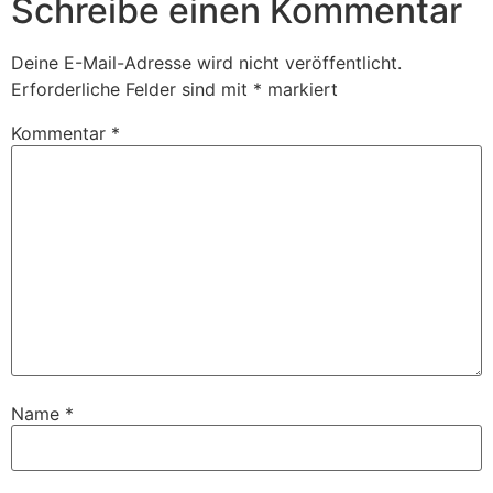
Schreibe einen Kommentar
Deine E-Mail-Adresse wird nicht veröffentlicht.
Erforderliche Felder sind mit
*
markiert
Kommentar
*
Name
*