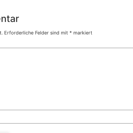
ntar
t.
Erforderliche Felder sind mit
*
markiert