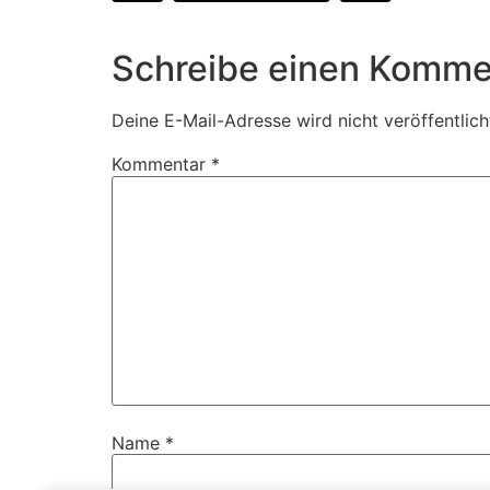
Schreibe einen Komme
Deine E-Mail-Adresse wird nicht veröffentlich
Kommentar
*
Name
*