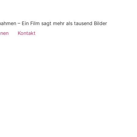
ahmen – Ein Film sagt mehr als tausend Bilder
onen
Kontakt