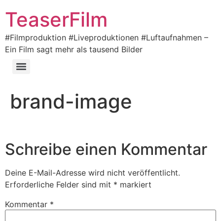
TeaserFilm
#Filmproduktion #Liveproduktionen #Luftaufnahmen –
Ein Film sagt mehr als tausend Bilder
brand-image
Schreibe einen Kommentar
Deine E-Mail-Adresse wird nicht veröffentlicht.
Erforderliche Felder sind mit
*
markiert
Kommentar
*