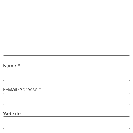
Name
*
E-Mail-Adresse
*
Website