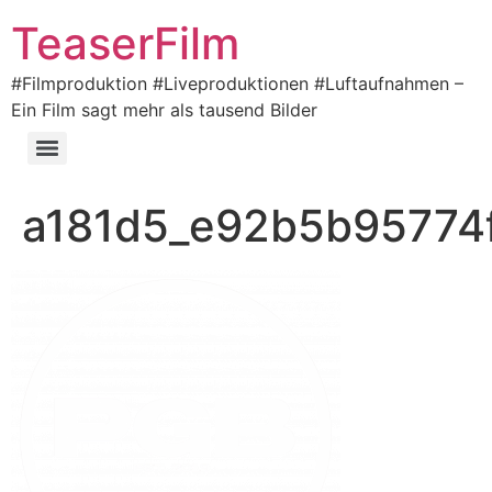
TeaserFilm
#Filmproduktion #Liveproduktionen #Luftaufnahmen –
Ein Film sagt mehr als tausend Bilder
a181d5_e92b5b95774