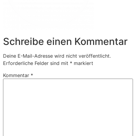
Schreibe einen Kommentar
Deine E-Mail-Adresse wird nicht veröffentlicht.
Erforderliche Felder sind mit
*
markiert
Kommentar
*