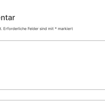
ntar
t.
Erforderliche Felder sind mit
*
markiert