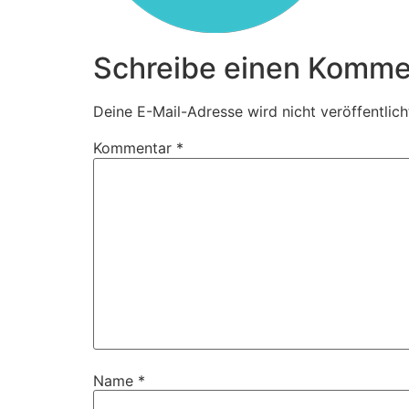
Schreibe einen Komme
Deine E-Mail-Adresse wird nicht veröffentlich
Kommentar
*
Name
*